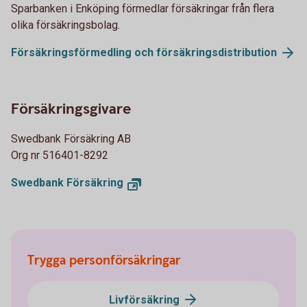
Sparbanken i Enköping förmedlar försäkringar från flera
olika försäkringsbolag.
Försäkringsförmedling och försäkringsdistribution
Försäkringsgivare
Swedbank Försäkring AB
Org nr 516401-8292
Swedbank Försäkring
Trygga personförsäkringar
Livförsäkring