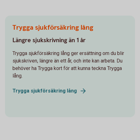
Trygga sjukförsäkring lång
Längre sjukskrivning än 1 år
Trygga sjukförsäkring lång ger ersättning om du blir
sjukskriven, längre än ett år, och inte kan arbeta. Du
behöver ha Trygga kort för att kunna teckna Trygga
lång.
Trygga sjukförsäkring lång