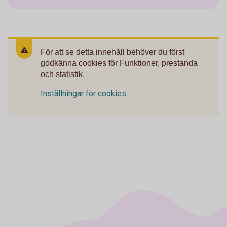
För att se detta innehåll behöver du först
godkänna cookies för Funktioner, prestanda
och statistik.
Inställningar för cookies