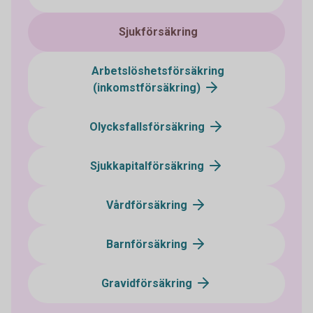
Sjukförsäkring
Arbetslöshetsförsäkring
(inkomstförsäkring)
Olycksfallsförsäkring
Sjukkapitalförsäkring
Vårdförsäkring
Barnförsäkring
Gravidförsäkring