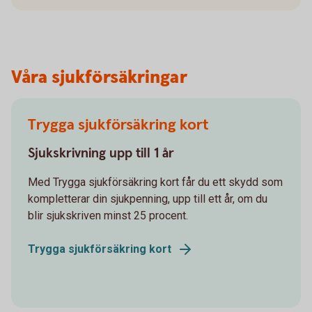
Våra sjukförsäkringar
Trygga sjukförsäkring kort
Sjukskrivning upp till 1 år
Med Trygga sjukförsäkring kort får du ett skydd som
kompletterar din sjukpenning, upp till ett år, om du
blir sjukskriven minst 25 procent.
Trygga sjukförsäkring kort