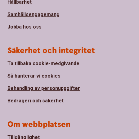
Hållbarhet
Samhällsengagemang
Jobba hos oss
Säkerhet och integritet
Ta tillbaka cookie-medgivande
Så hanterar vi cookies
Behandling av personuppgifter
Bedrägeri och säkerhet
Om webbplatsen
Tillgänglighet