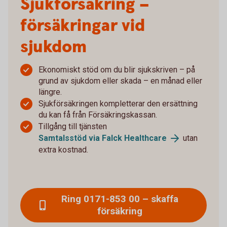
Sjukförsäkring –
försäkringar vid
sjukdom
Ekonomiskt stöd om du blir sjukskriven – på
grund av sjukdom eller skada – en månad eller
längre.
Sjukförsäkringen kompletterar den ersättning
du kan få från Försäkringskassan.
Tillgång till tjänsten
Samtalsstöd via Falck Healthcare
utan
extra kostnad.
Ring 0171-853 00 – skaffa
försäkring