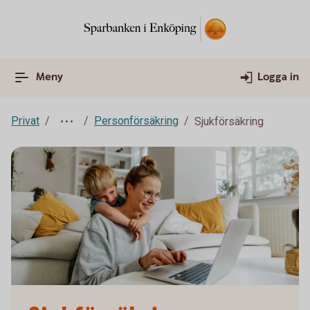
Meny
Logga in
Privat
Personförsäkring
Sjukförsäkring