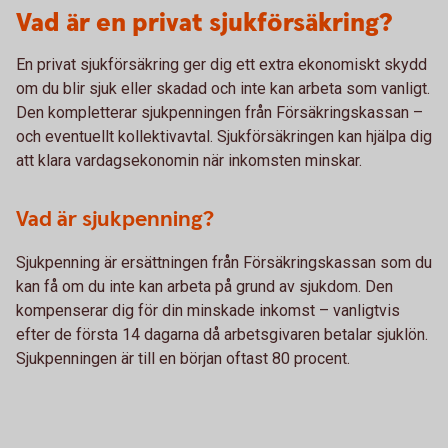
Vad är en privat sjukförsäkring?
En privat sjukförsäkring ger dig ett extra ekonomiskt skydd
om du blir sjuk eller skadad och inte kan arbeta som vanligt.
Den kompletterar sjukpenningen från Försäkringskassan –
och eventuellt kollektivavtal. Sjukförsäkringen kan hjälpa dig
att klara vardagsekonomin när inkomsten minskar.
Vad är sjukpenning?
Sjukpenning är ersättningen från Försäkringskassan som du
kan få om du inte kan arbeta på grund av sjukdom. Den
kompenserar dig för din minskade inkomst – vanligtvis
efter de första 14 dagarna då arbetsgivaren betalar sjuklön.
Sjukpenningen är till en början oftast 80 procent.