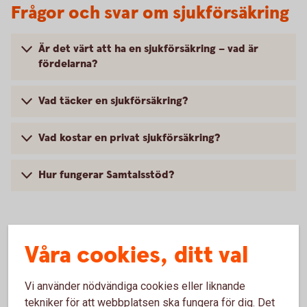
Frågor och svar om sjukförsäkring
Är det värt att ha en sjukförsäkring – vad är
fördelarna?
Vad täcker en sjukförsäkring?
Vad kostar en privat sjukförsäkring?
Hur fungerar Samtalsstöd?
Våra cookies, ditt val
Vi använder nödvändiga cookies eller liknande
Anmäl skada
tekniker för att webbplatsen ska fungera för dig. Det