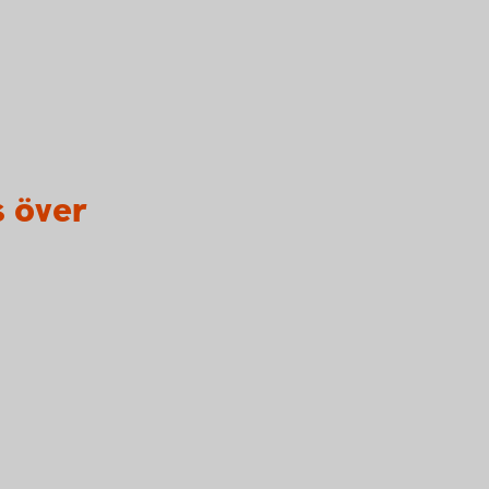
s över