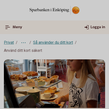
Meny
Logga in
Privat
Så använder du ditt kort
Använd ditt kort säkert