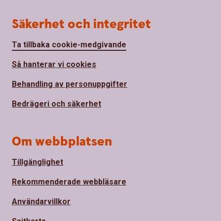
Säkerhet och integritet
Ta tillbaka cookie-medgivande
Så hanterar vi cookies
Behandling av personuppgifter
Bedrägeri och säkerhet
Om webbplatsen
Tillgänglighet
Rekommenderade webbläsare
Användarvillkor