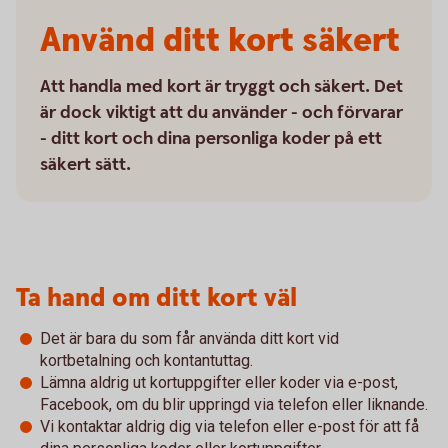
Använd ditt kort säkert
Att handla med kort är tryggt och säkert. Det
är dock viktigt att du använder - och förvarar
- ditt kort och dina personliga koder på ett
säkert sätt.
Ta hand om ditt kort väl
Det är bara du som får använda ditt kort vid
kortbetalning och kontantuttag.
Lämna aldrig ut kortuppgifter eller koder via e-post,
Facebook, om du blir uppringd via telefon eller liknande.
Vi kontaktar aldrig dig via telefon eller e-post för att få