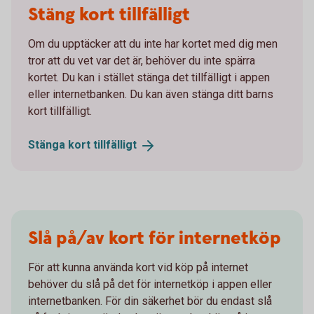
Stäng kort tillfälligt
Om du upptäcker att du inte har kortet med dig men
tror att du vet var det är, behöver du inte spärra
kortet. Du kan i stället stänga det tillfälligt i appen
eller internetbanken. Du kan även stänga ditt barns
kort tillfälligt.
Stänga kort
tillfälligt
Slå på/av kort för internetköp
För att kunna använda kort vid köp på internet
behöver du slå på det för internetköp i appen eller
internetbanken. För din säkerhet bör du endast slå