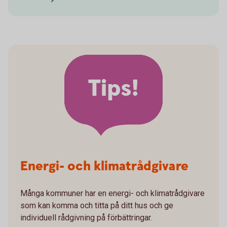
Tips!
Energi- och klimatrådgivare
Många kommuner har en energi- och klimatrådgivare
som kan komma och titta på ditt hus och ge
individuell rådgivning på förbättringar.