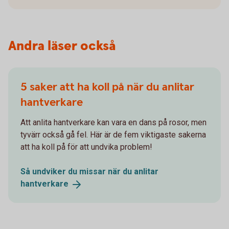
Andra läser också
5 saker att ha koll på när du anlitar
hantverkare
Att anlita hantverkare kan vara en dans på rosor, men
tyvärr också gå fel. Här är de fem viktigaste sakerna
att ha koll på för att undvika problem!
Så undviker du missar när du anlitar
hantverkare