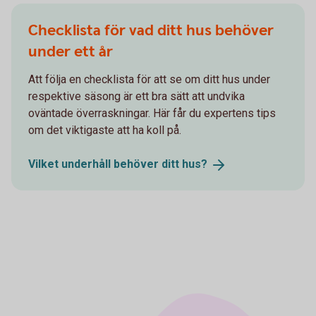
Checklista för vad ditt hus behöver
under ett år
Att följa en checklista för att se om ditt hus under
respektive säsong är ett bra sätt att undvika
oväntade överraskningar. Här får du expertens tips
om det viktigaste att ha koll på.
Vilket underhåll behöver ditt
hus?