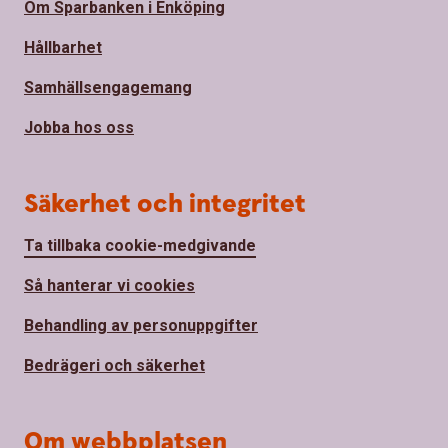
Om Sparbanken i Enköping
Hållbarhet
Samhällsengagemang
Jobba hos oss
Säkerhet och integritet
Ta tillbaka cookie-medgivande
Så hanterar vi cookies
Behandling av personuppgifter
Bedrägeri och säkerhet
Om webbplatsen