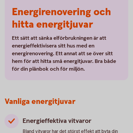
Energirenovering och
hitta energitjuvar
Ett sätt att sänka elförbrukningen är att
energieffektivisera sitt hus med en
energirenovering. Ett annat att se över sitt
hem för att hitta små energitjuvar. Bra både
för din plånbok och för miljön.
Vanliga energitjuvar
Energieffektiva vitvaror
Bland vitvaror har det störst effekt att byta din