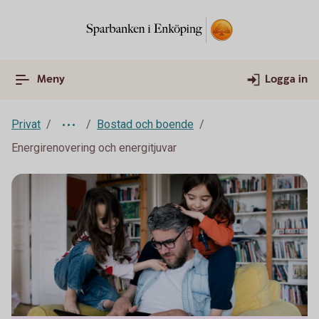
Meny
Logga in
Privat
Bostad och boende
Energirenovering och energitjuvar