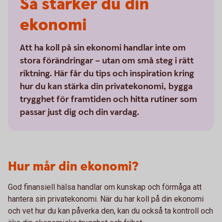
Så stärker du din
ekonomi
Att ha koll på sin ekonomi handlar inte om
stora förändringar – utan om små steg i rätt
riktning. Här får du tips och inspiration kring
hur du kan stärka din privatekonomi, bygga
trygghet för framtiden och hitta rutiner som
passar just dig och din vardag.
Hur mår din ekonomi?
God finansiell hälsa handlar om kunskap och förmåga att
hantera sin privatekonomi. När du har koll på din ekonomi
och vet hur du kan påverka den, kan du också ta kontroll och