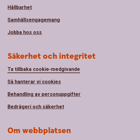
Hållbarhet
Samhällsengagemang
Jobba hos oss
Säkerhet och integritet
Ta tillbaka cookie-medgivande
Så hanterar vi cookies
Behandling av personuppgifter
Bedrägeri och säkerhet
Om webbplatsen