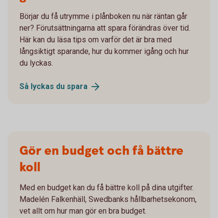
Börjar du få utrymme i plånboken nu när räntan går
ner? Förutsättningarna att spara förändras över tid.
Här kan du läsa tips om varför det är bra med
långsiktigt sparande, hur du kommer igång och hur
du lyckas.
Så lyckas du
spara
Gör en budget och få bättre
koll
Med en budget kan du få bättre koll på dina utgifter.
Madelén Falkenhäll, Swedbanks hållbarhetsekonom,
vet allt om hur man gör en bra budget.