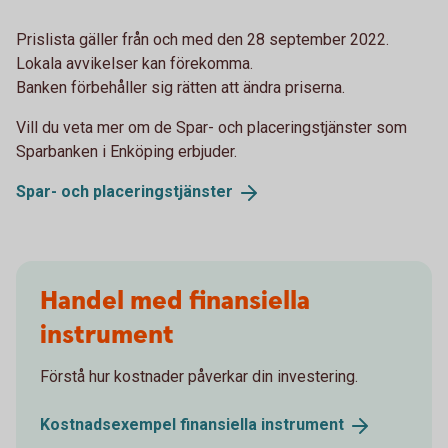
Prislista gäller från och med den 28 september 2022.
Lokala avvikelser kan förekomma.
Banken förbehåller sig rätten att ändra priserna.
Vill du veta mer om de Spar- och placeringstjänster som
Sparbanken i Enköping erbjuder.
Spar- och
placeringstjänster
Handel med finansiella
instrument
Förstå hur kostnader påverkar din investering.
Kostnadsexempel finansiella
instrument