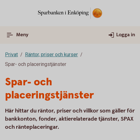
Meny
Logga in
Privat
Räntor, priser och kurser
Spar- och placeringstjänster
Spar- och
placeringstjänster
Här hittar du räntor, priser och villkor som gäller för
bankkonton, fonder, aktierelaterade tjänster, SPAX
och ränteplaceringar.