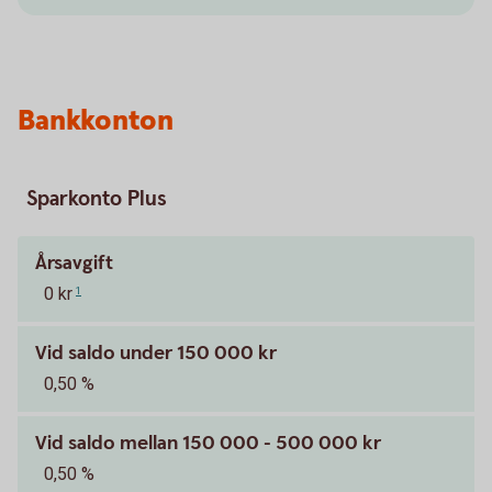
Bankkonton
Sparkonto Plus
Årsavgift
0 kr
1
Vid saldo under 150 000 kr
0,50 %
Vid saldo mellan 150 000 - 500 000 kr
0,50 %