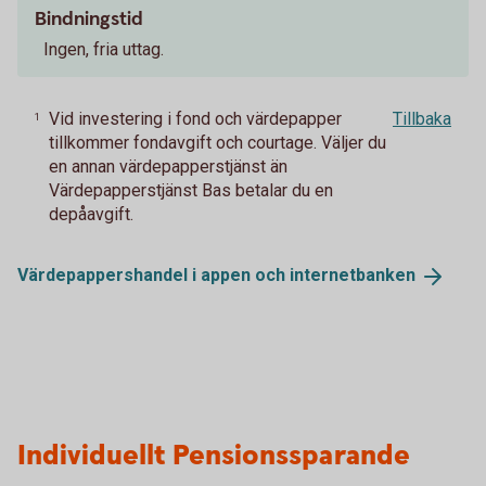
Bindningstid
Ingen, fria uttag.
Vid investering i fond och värdepapper
Tillbaka
1
tillkommer fondavgift och courtage. Väljer du
en annan värdepapperstjänst än
Värdepapperstjänst Bas betalar du en
depåavgift.
Värdepappershandel i appen och
internetbanken
Individuellt Pensionssparande