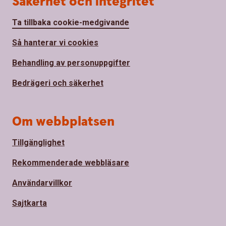
Säkerhet och integritet
Ta tillbaka cookie-medgivande
Så hanterar vi cookies
Behandling av personuppgifter
Bedrägeri och säkerhet
Om webbplatsen
Tillgänglighet
Rekommenderade webbläsare
Användarvillkor
Sajtkarta