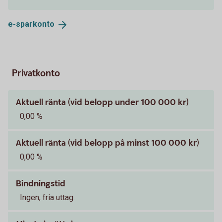
e-
sparkonto
Privatkonto
Aktuell ränta (vid belopp under 100 000 kr)
0,00 %
Aktuell ränta (vid belopp på minst 100 000 kr)
0,00 %
Bindningstid
Ingen, fria uttag.