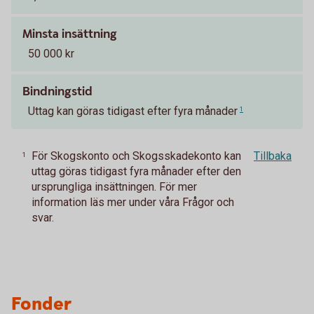
Minsta insättning
50 000 kr
Bindningstid
Uttag kan göras tidigast efter fyra månader
1
För Skogskonto och Skogsskadekonto kan
Tillbaka
1
uttag göras tidigast fyra månader efter den
ursprungliga insättningen. För mer
information läs mer under våra Frågor och
svar.
Fonder