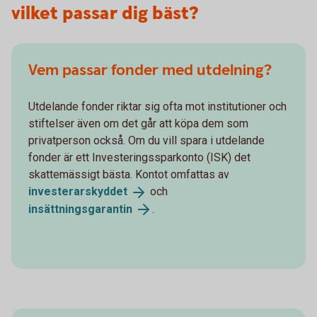
vilket passar dig bäst?
Vem passar fonder med utdelning?
Utdelande fonder riktar sig ofta mot institutioner och
stiftelser även om det går att köpa dem som
privatperson också. Om du vill spara i utdelande
fonder är ett Investeringssparkonto (ISK) det
skattemässigt bästa. Kontot omfattas av
investerarskyddet
och
insättningsgarantin
.