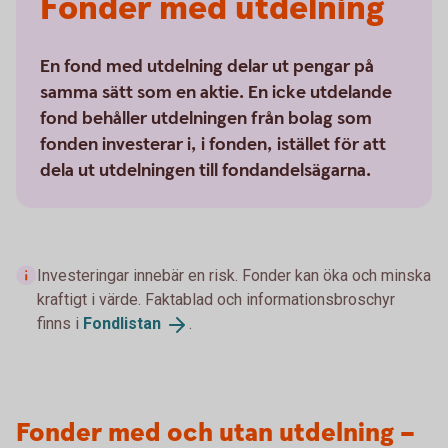
Fonder med utdelning
En fond med utdelning delar ut pengar på
samma sätt som en aktie. En icke utdelande
fond behåller utdelningen från bolag som
fonden investerar i, i fonden, istället för att
dela ut utdelningen till fondandelsägarna.
Investeringar innebär en risk. Fonder kan öka och minska
kraftigt i värde. Faktablad och informationsbroschyr
finns i
Fondlistan
.
Fonder med och utan utdelning –