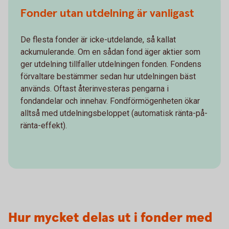
Fonder utan utdelning är vanligast
De flesta fonder är icke-utdelande, så kallat
ackumulerande. Om en sådan fond äger aktier som
ger utdelning tillfaller utdelningen fonden. Fondens
förvaltare bestämmer sedan hur utdelningen bäst
används. Oftast återinvesteras pengarna i
fondandelar och innehav. Fondförmögenheten ökar
alltså med utdelningsbeloppet (automatisk ränta-på-
ränta-effekt).
Hur mycket delas ut i fonder med