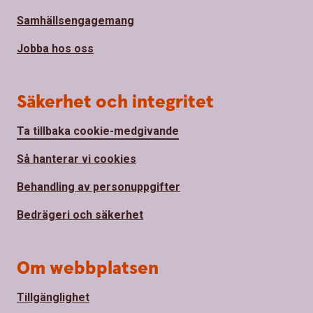
Samhällsengagemang
Jobba hos oss
Säkerhet och integritet
Ta tillbaka cookie-medgivande
Så hanterar vi cookies
Behandling av personuppgifter
Bedrägeri och säkerhet
Om webbplatsen
Tillgänglighet