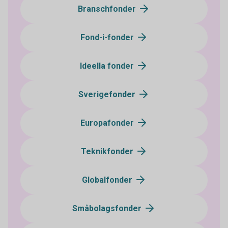
Branschfonder
Fond-i-fonder
Ideella fonder
Sverigefonder
Europafonder
Teknikfonder
Globalfonder
Småbolagsfonder