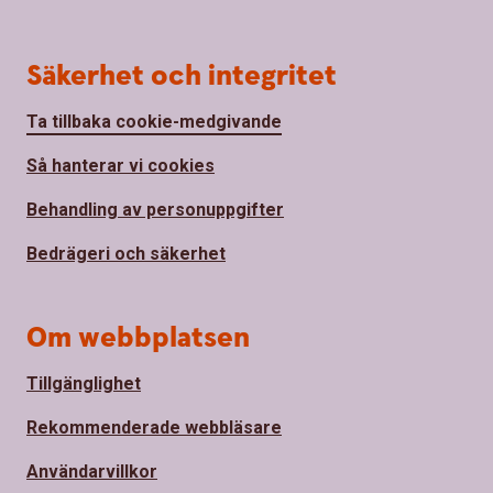
Säkerhet och integritet
Ta tillbaka cookie-medgivande
Så hanterar vi cookies
Behandling av personuppgifter
Bedrägeri och säkerhet
Om webbplatsen
Tillgänglighet
Rekommenderade webbläsare
Användarvillkor