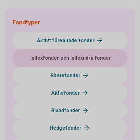
Fondtyper
Aktivt förvaltade fonder
Indexfonder och indexnära fonder
Räntefonder
Aktiefonder
Blandfonder
Hedgefonder