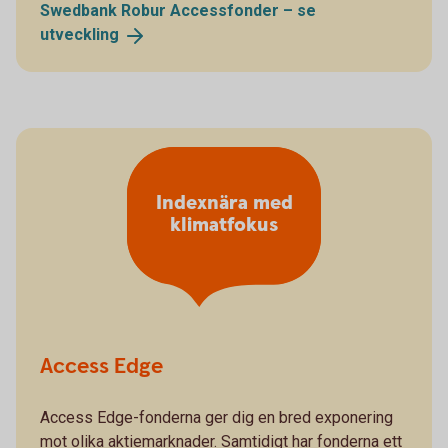
Swedbank Robur Accessfonder – se
utveckling
Indexnära med
klimatfokus
Access Edge
Access Edge-fonderna ger dig en bred exponering
mot olika aktiemarknader. Samtidigt har fonderna ett