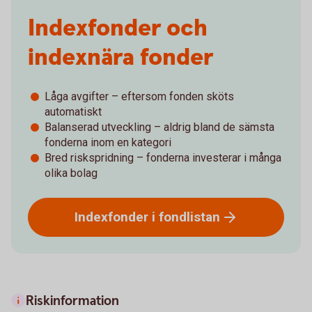
Indexfonder och
indexnära fonder
Låga avgifter – eftersom fonden sköts
automatiskt
Balanserad utveckling – aldrig bland de sämsta
fonderna inom en kategori
Bred riskspridning – fonderna investerar i många
olika bolag
Indexfonder i
fondlistan
Riskinformation