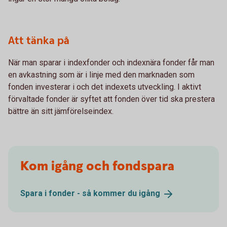
Att tänka på
När man sparar i indexfonder och indexnära fonder får man
en avkastning som är i linje med den marknaden som
fonden investerar i och det indexets utveckling. I aktivt
förvaltade fonder är syftet att fonden över tid ska prestera
bättre än sitt jämförelseindex.
Kom igång och fondspara
Spara i fonder - så kommer du
igång