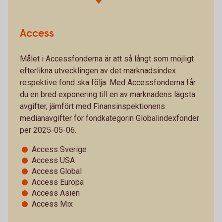
Access
Målet i Accessfonderna är att så långt som möjligt
efterlikna utvecklingen av det marknadsindex
respektive fond ska följa. Med Accessfonderna får
du en bred exponering till en av marknadens lägsta
avgifter, jämfört med Finansinspektionens
medianavgifter för fondkategorin Globalindexfonder
per 2025-05-06.
Access Sverige
Access USA
Access Global
Access Europa
Access Asien
Access Mix